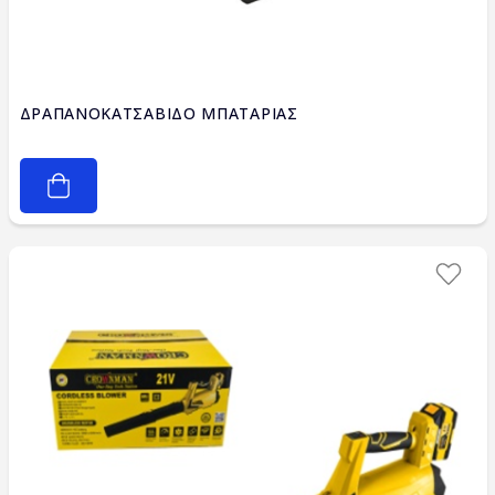
ΔΡΑΠΑΝΟΚΑΤΣΑΒΙΔΟ ΜΠΑΤΑΡΙΑΣ