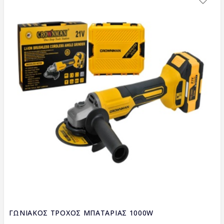
ΓΩΝΙΑΚΟΣ ΤΡΟΧΟΣ ΜΠΑΤΑΡΙΑΣ 1000W