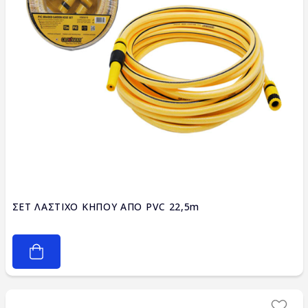
ΣΕΤ ΛΑΣΤΙΧΟ ΚΗΠΟΥ ΑΠΟ PVC 22,5m