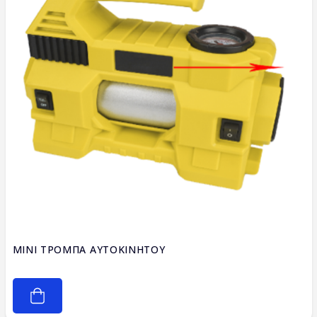
MINI ΤΡΟΜΠΑ ΑΥΤΟΚΙΝΗΤΟΥ