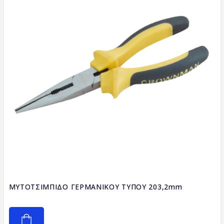
ΜΥΤΟΤΣΙΜΠΙΔΟ ΓΕΡΜΑΝΙΚΟΥ ΤΥΠΟΥ 203,2mm