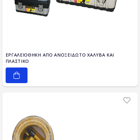
ΕΡΓΑΛΕΙΟΘΗΚΗ ΑΠΟ ΑΝΟΞΕΙΔΩΤΟ ΧΑΛΥΒΑ ΚΑΙ
ΠΛΑΣΤΙΚΟ