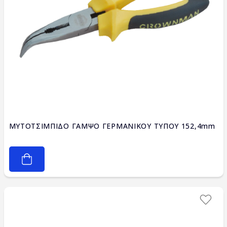
ΜΥΤΟΤΣΙΜΠΙΔΟ ΓΑΜΨΟ ΓΕΡΜΑΝΙΚΟΥ ΤΥΠΟΥ 152,4mm