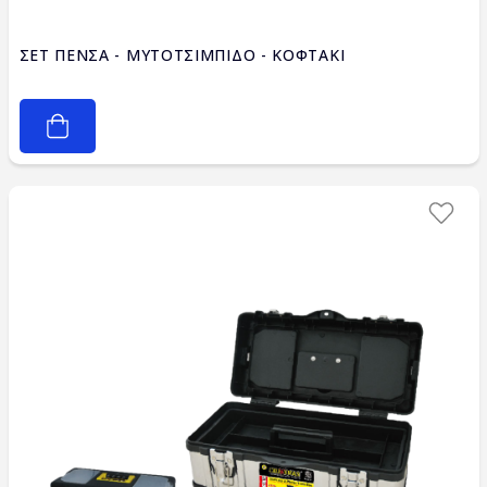
ΣΕΤ ΠΕΝΣΑ - ΜΥΤΟΤΣΙΜΠΙΔΟ - ΚΟΦΤΑΚΙ