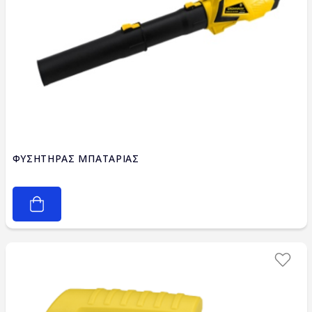
ΦΥΣΗΤΗΡΑΣ ΜΠΑΤΑΡΙΑΣ