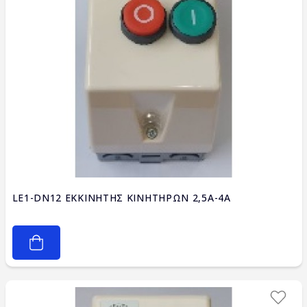
LE1-DN12 ΕΚΚΙΝΗΤΗΣ ΚΙΝΗΤΗΡΩΝ 2,5A-4A