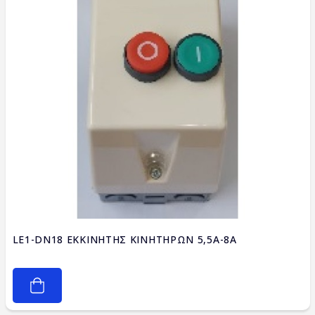
LE1-DN18 ΕΚΚΙΝΗΤΗΣ ΚΙΝΗΤΗΡΩΝ 5,5A-8A