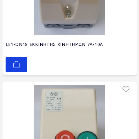
LE1-DN18 ΕΚΚΙΝΗΤΗΣ ΚΙΝΗΤΗΡΩΝ 7A-10A