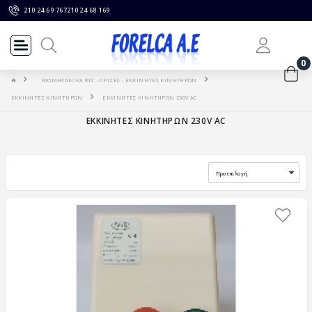
210 24 69 767
210 24 68 169
0
ΒΙΟΜΗΧΑΝΙΚΑ ΦΙΣ - ΠΡΙΖΕΣ - ΕΚΚΙΝΗΤΕΣ ΚΙΝΗΤΗΡΩΝ
ΕΚΚΙΝΗΤΕΣ ΚΙΝΗΤΗΡΩΝ
ΕΚΚΙΝΗΤΕΣ ΚΙΝΗΤΗΡΩΝ 230V AC
ΕΚΚΙΝΗΤΕΣ ΚΙΝΗΤΗΡΩΝ 230V AC