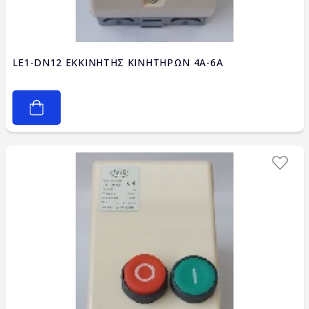
LE1-DN12 ΕΚΚΙΝΗΤΗΣ ΚΙΝΗΤΗΡΩΝ 4A-6A