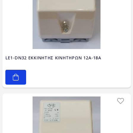
LE1-DN32 ΕΚΚΙΝΗΤΗΣ ΚΙΝΗΤΗΡΩΝ 12A-18A