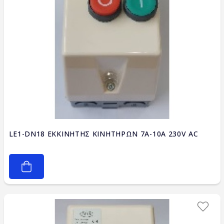
LE1-DN18 ΕΚΚΙΝΗΤΗΣ ΚΙΝΗΤΗΡΩΝ 7A-10A 230V AC