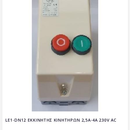
LE1-DN12 ΕΚΚΙΝΗΤΗΣ ΚΙΝΗΤΗΡΩΝ 2,5A-4A 230V AC