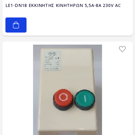
LE1-DN18 ΕΚΚΙΝΗΤΗΣ ΚΙΝΗΤΗΡΩΝ 5,5A-8A 230V AC