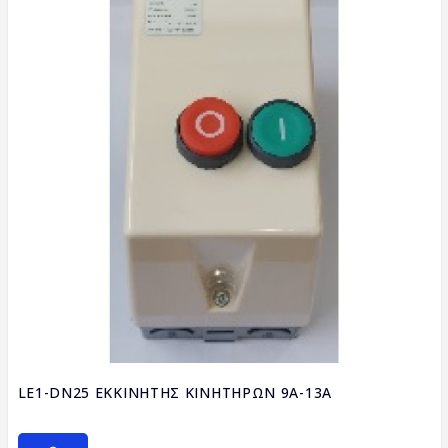
LE1-DN25 ΕΚΚΙΝΗΤΗΣ ΚΙΝΗΤΗΡΩΝ 9A-13A