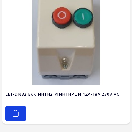
LE1-DN32 ΕΚΚΙΝΗΤΗΣ ΚΙΝΗΤΗΡΩΝ 12A-18A 230V AC