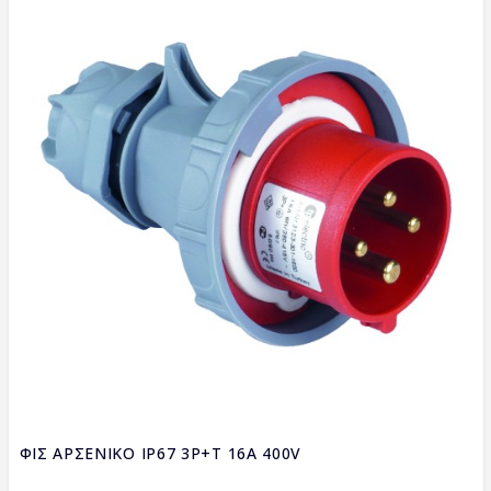
ΦΙΣ ΑΡΣΕΝΙΚΟ IP67 3P+T 16A 400V