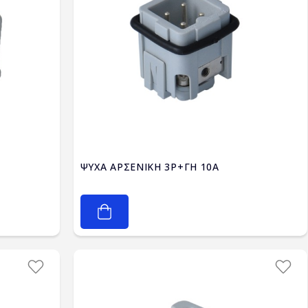
ΨΥΧΑ ΑΡΣΕΝΙΚΗ 3P+ΓΗ 10A