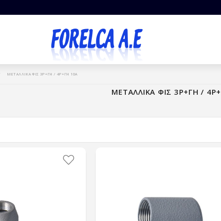
ΜΕΤΑΛΛΙΚΑ ΦΙΣ 3P+ΓΗ / 4P+ΓΗ 10Α
ΜΕΤΑΛΛΙΚΑ ΦΙΣ 3P+ΓΗ / 4P