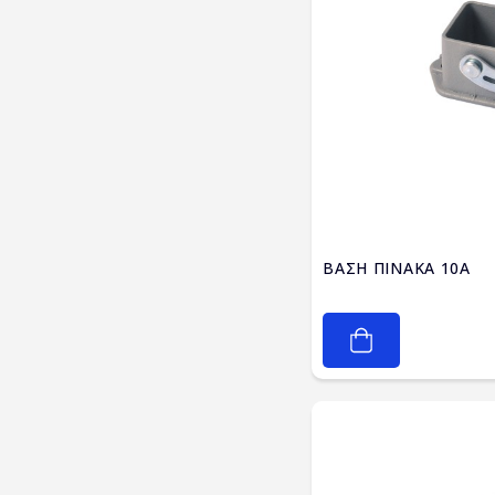
ΒΑΣΗ ΠΙΝΑΚΑ 10A