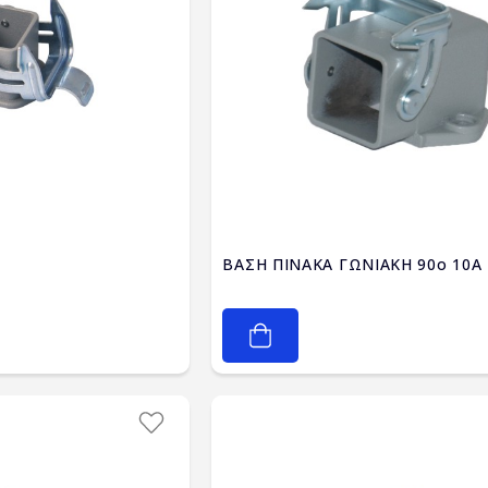
ΒΑΣΗ ΠΙΝΑΚΑ ΓΩΝΙΑΚΗ 90ο 10A