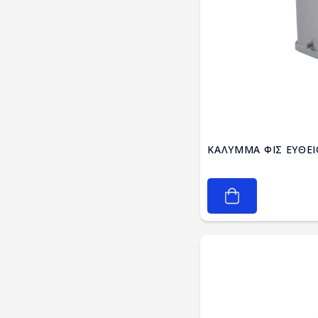
ΚΑΛΥΜΜΑ ΦΙΣ ΕΥΘΕΙ