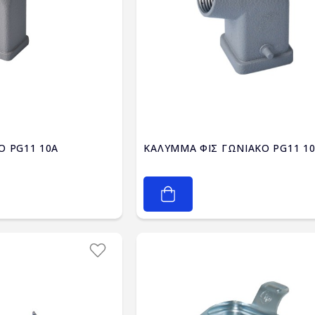
Ο PG11 10A
ΚΑΛΥΜΜΑ ΦΙΣ ΓΩΝΙΑΚΟ PG11 1