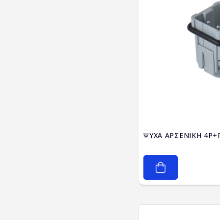
ΨΥΧΑ ΑΡΣΕΝΙΚΗ 4P+