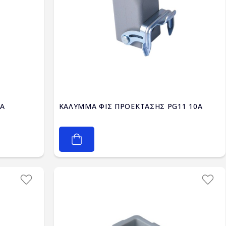
0A
ΚΑΛΥΜΜΑ ΦΙΣ ΠΡΟΕΚΤΑΣΗΣ PG11 10A