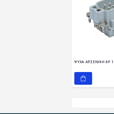
ΨΥΧΑ ΑΡΣΕΝΙΚΗ 6P 1