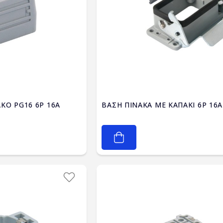
ΚΟ PG16 6P 16A
ΒΑΣΗ ΠΙΝΑΚΑ ΜΕ ΚΑΠΑΚΙ 6P 16A