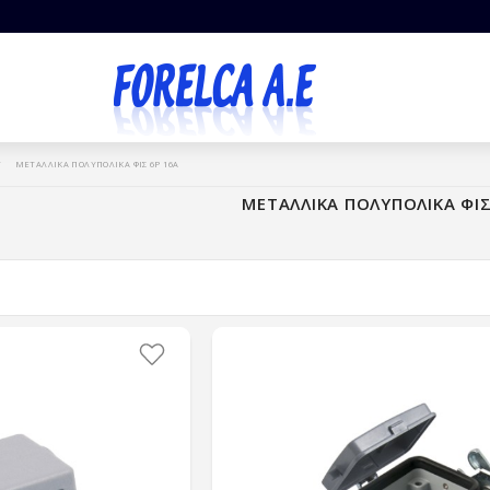
ΜΕΤΑΛΛΙΚΑ ΠΟΛΥΠΟΛΙΚΑ ΦΙΣ 6P 16A
ΜΕΤΑΛΛΙΚΑ ΠΟΛΥΠΟΛΙΚΑ ΦΙΣ