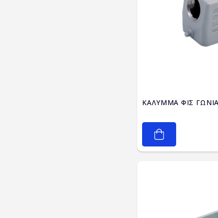
ΚΑΛΥΜΜΑ ΦΙΣ ΓΩΝΙΑ