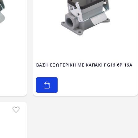
ΒΑΣΗ ΕΞΩΤΕΡΙΚΗ ΜΕ ΚΑΠΑΚΙ PG16 6P 16A