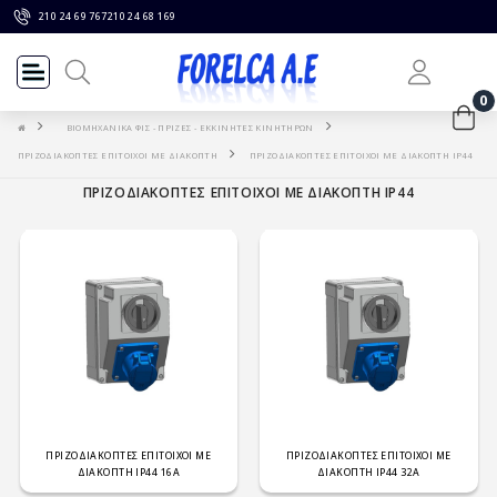
210 24 69 767
210 24 68 169
0
ΒΙΟΜΗΧΑΝΙΚΑ ΦΙΣ - ΠΡΙΖΕΣ - ΕΚΚΙΝΗΤΕΣ ΚΙΝΗΤΗΡΩΝ
ΠΡΙΖΟΔΙΑΚΟΠΤΕΣ ΕΠΙΤΟΙΧΟΙ ΜΕ ΔΙΑΚΟΠΤΗ
ΠΡΙΖΟΔΙΑΚΟΠΤΕΣ ΕΠΙΤΟΙΧΟΙ ΜΕ ΔΙΑΚΟΠΤΗ IP44
ΠΡΙΖΟΔΙΑΚΟΠΤΕΣ ΕΠΙΤΟΙΧΟΙ ΜΕ ΔΙΑΚΟΠΤΗ IP44
ΠΡΙΖΟΔΙΑΚΟΠΤΕΣ ΕΠΙΤΟΙΧΟΙ ΜΕ
ΠΡΙΖΟΔΙΑΚΟΠΤΕΣ ΕΠΙΤΟΙΧΟΙ ΜΕ
ΔΙΑΚΟΠΤΗ IP44 16A
ΔΙΑΚΟΠΤΗ IP44 32A