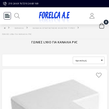
210 24 69 767
210 24 68 169
0
ΚΑΝΑΛΙΑ
ΚΑΝΑΛΙΑ ΕΓΚΑΤΑΣΤΑΣΗΣ ΚΛΕΙΣΤΟΥ ΤΥΠΟΥ
ΓΩΝΙΕΣ L90o ΓΙΑ ΚΑΝΑΛΙΑ PVC
ΓΩΝΙΕΣ L90O ΓΙΑ ΚΑΝΑΛΙΑ PVC