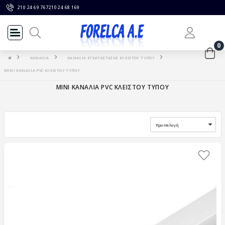
210 24 69 767
210 24 68 169
0
ΚΑΝΑΛΙΑ
ΚΑΝΑΛΙΑ ΕΓΚΑΤΑΣΤΑΣΗΣ ΚΛΕΙΣΤΟΥ ΤΥΠΟΥ
MINI ΚΑΝΑΛΙΑ PVC ΚΛΕΙΣΤΟΥ ΤΥΠΟΥ
MINI ΚΑΝΑΛΙΑ PVC ΚΛΕΙΣΤΟΥ ΤΥΠΟΥ