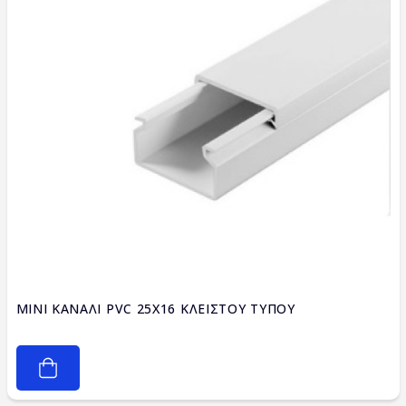
MINI ΚΑΝΑΛΙ PVC 25X16 ΚΛΕΙΣΤΟΥ ΤΥΠΟΥ