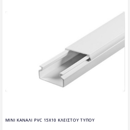
MINI ΚΑΝΑΛΙ PVC 15X10 ΚΛΕΙΣΤΟΥ ΤΥΠΟΥ