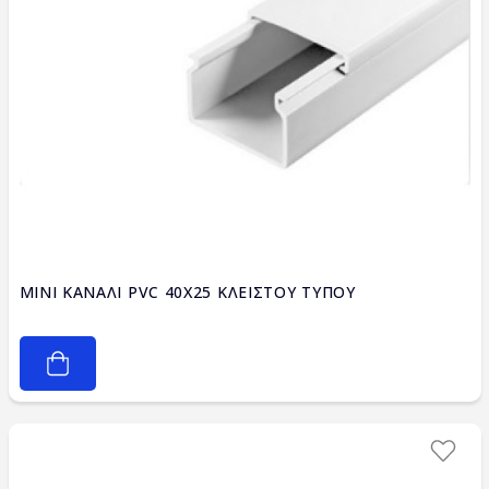
MINI ΚΑΝΑΛΙ PVC 40X25 ΚΛΕΙΣΤΟΥ ΤΥΠΟΥ