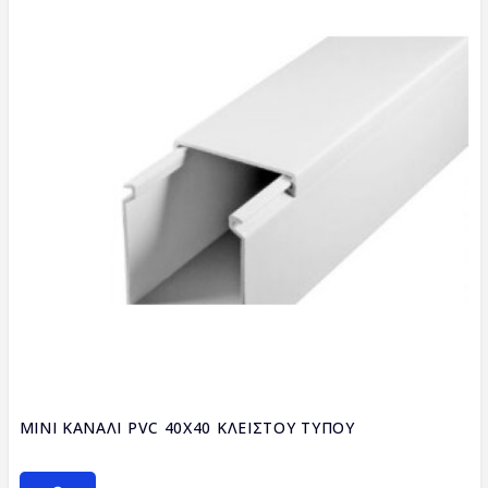
MINI ΚΑΝΑΛΙ PVC 40X40 ΚΛΕΙΣΤΟΥ ΤΥΠΟΥ