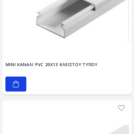
MINI ΚΑΝΑΛΙ PVC 20X13 ΚΛΕΙΣΤΟΥ ΤΥΠΟΥ