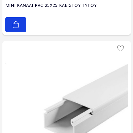
MINI ΚΑΝΑΛΙ PVC 25X25 ΚΛΕΙΣΤΟΥ ΤΥΠΟΥ