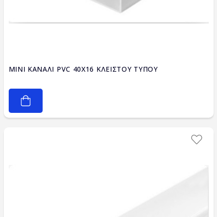
MINI ΚΑΝΑΛΙ PVC 40X16 ΚΛΕΙΣΤΟΥ ΤΥΠΟΥ