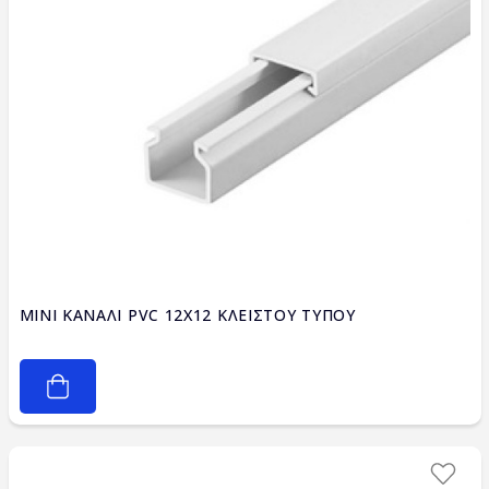
MINI ΚΑΝΑΛΙ PVC 12Χ12 ΚΛΕΙΣΤΟΥ ΤΥΠΟΥ