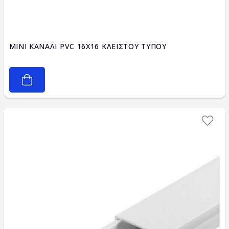
MINI ΚΑΝΑΛΙ PVC 16X16 ΚΛΕΙΣΤΟΥ ΤΥΠΟΥ