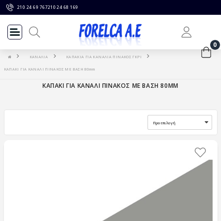
210 24 69 767
210 24 68 169
0
ΚΑΝΑΛΙΑ
ΚΑΠΑΚΙΑ ΓΙΑ ΚΑΝΑΛΙΑ ΠΙΝΑΚΟΣ ΓΚΡΙ
ΚΑΠΑΚΙ ΓΙΑ ΚΑΝΑΛΙ ΠΙΝΑΚΟΣ ΜΕ ΒΑΣΗ 80mm
ΚΑΠΑΚΙ ΓΙΑ ΚΑΝΑΛΙ ΠΙΝΑΚΟΣ ΜΕ ΒΑΣΗ 80MM