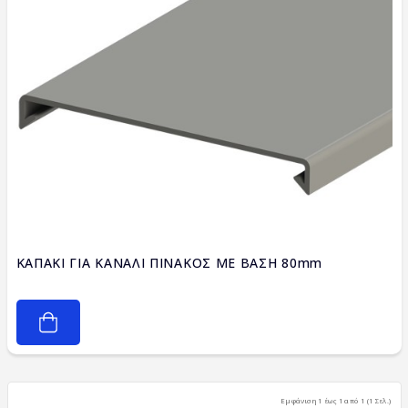
ΚΑΠΑΚΙ ΓΙΑ ΚΑΝΑΛΙ ΠΙΝΑΚΟΣ ΜΕ ΒΑΣΗ 80mm
Εμφάνιση 1 έως 1 από 1 (1 Σελ.)