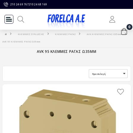
210 24 69 767
210 24 68 169
0
ΚΛΕΜΜΕΣ ΣΥΝΔΕΣΗΣ
ΚΛΕΜΜΕΣ ΡΑΓΑΣ
AVK ΚΛΕΜΜΕΣ ΡΑΓΑΣ Ω35mm
AVK 95 ΚΛΕΜΜΕΣ ΡΑΓΑΣ Ω35mm
AVK 95 ΚΛΕΜΜΕΣ ΡΑΓΑΣ Ω35MM