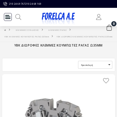
210 24 69 767
210 24 68 169
0
ΚΛΕΜΜΕΣ ΣΥΝΔΕΣΗΣ
ΚΛΕΜΜΕΣ ΡΑΓΑΣ
YBK ΚΛΕΜΜΕΣ ΚΟΥΜΠΩΤΕΣ ΡΑΓΑΣ Ω35mm
YBK ΔΙΩΡΟΦΕΣ ΚΛΕΜΜΕΣ ΚΟΥΜΠΩΤΕΣ ΡΑΓΑΣ Ω35mm
YBK ΔΙΩΡΟΦΕΣ ΚΛΕΜΜΕΣ ΚΟΥΜΠΩΤΕΣ ΡΑΓΑΣ Ω35MM