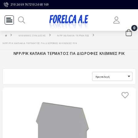
210 24 69 767
210 24 68 169
0
ΚΛΕΜΜΕΣ ΣΥΝΔΕΣΗΣ
NPP ΚΑΠΑΚΙΑ ΤΕΡΜΑΤΟΣ
NPP/PIK ΚΑΠΑΚΙΑ ΤΕΡΜΑΤΟΣ ΓΙΑ ΔΙΩΡΟΦΕΣ ΚΛΕΜΜΕΣ PIK
NPP/PIK ΚΑΠΑΚΙΑ ΤΕΡΜΑΤΟΣ ΓΙΑ ΔΙΩΡΟΦΕΣ ΚΛΕΜΜΕΣ PIK