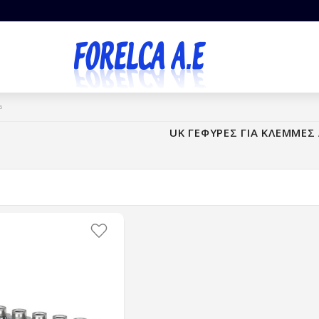
6
UK ΓΕΦΥΡΕΣ ΓΙΑ ΚΛΕΜΜΕΣ 