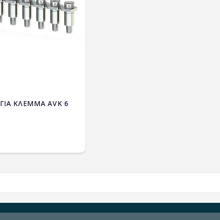
 ΓΙΑ ΚΛΕΜΜΑ AVK 6