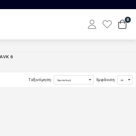
0
AVK 6
Ταξινόμηση:
Εμφάνιση: