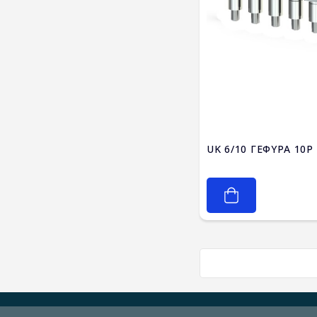
UK 6/10 ΓΕΦΥΡΑ 10P