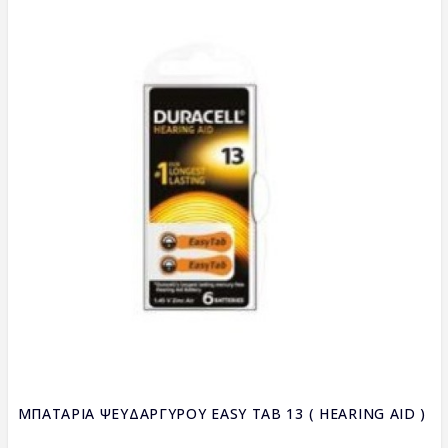
ΜΠΑΤΑΡΙΑ ΨΕΥΔΑΡΓΥΡΟΥ EASY TAB 13 ( HEARING AID )