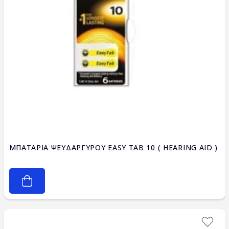
ΜΠΑΤΑΡΙΑ ΨΕΥΔΑΡΓΥΡΟΥ EASY TAB 10 ( HEARING AID )