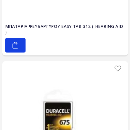
ΜΠΑΤΑΡΙΑ ΨΕΥΔΑΡΓΥΡΟΥ EASY TAB 312 ( HEARING AID
)