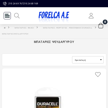
210 24 69 767
210 24 68 169
0
ΜΠΑΤΑΡΙΕΣ - ΦΑΚΟΙ
ΜΠΑΤΑΡΙΕΣ - ΦΟΡΤΙΣΤΕΣ - POWERBANK DURACELL
ΜΠΑΤΑΡΙΕΣ ΨΕΥΔΑΡΓΥΡΟΥ
ΜΠΑΤΑΡΙΕΣ ΨΕΥΔΑΡΓΥΡΟΥ