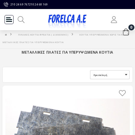
210 24 69 767
210 24 68 169
0
ΠΙΝΑΚΕΣ-ΚΟΥΤΙΑ-ΦΡΕΑΤΙΑ ( ΔΙΑΝΟΜΗΣ )
ΚΟΥΤΙΑ ΥΠΕΡΥΨΩΜΕΝΑ ΧΩΡΙΣ ΤΑΠΑ
ΜΕΤΑΛΛΙΚΕΣ ΠΛΑΤΕΣ ΓΙΑ ΥΠΕΡΥΨΩΜΕΝΑ ΚΟΥΤΙΑ
ΜΕΤΑΛΛΙΚΕΣ ΠΛΑΤΕΣ ΓΙΑ ΥΠΕΡΥΨΩΜΕΝΑ ΚΟΥΤΙΑ