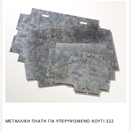
ΜΕΤΑΛΛΙΚΗ ΠΛΑΤΗ ΓΙΑ ΥΠΕΡΥΨΩΜΕΝΟ ΚΟΥΤΙ 322