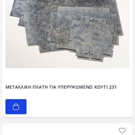
ΜΕΤΑΛΛΙΚΗ ΠΛΑΤΗ ΓΙΑ ΥΠΕΡΥΨΩΜΕΝΟ ΚΟΥΤΙ 231