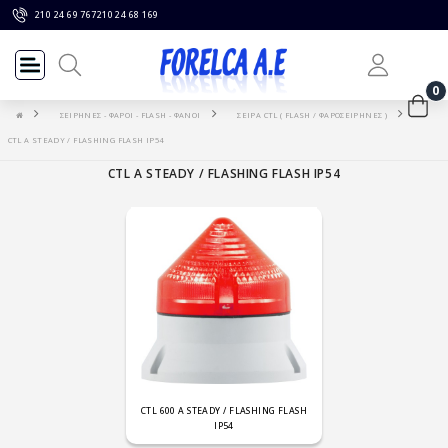
210 24 69 767
210 24 68 169
0
ΣΕΙΡΗΝΕΣ - ΦΑΡΟΙ - FLASH - ΦΑΝΟΙ
ΣΕΙΡΑ CTL ( FLASH / ΦΑΡΟΣΕΙΡΗΝΕΣ )
CTL A STEADY / FLASHING FLASH IP54
CTL A STEADY / FLASHING FLASH IP54
CTL 600 A STEADY / FLASHING FLASH
IP54