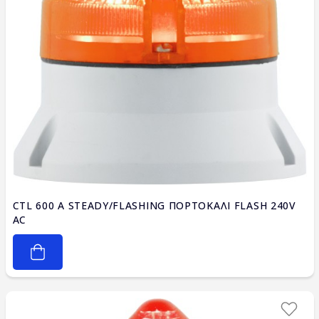
CTL 600 A STEADY/FLASHING ΠΟΡΤΟΚΑΛΙ FLASH 240V
AC