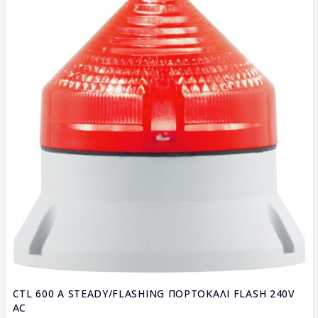
CTL 600 A STEADY/FLASHING ΠΟΡΤΟΚΑΛΙ FLASH 240V
AC