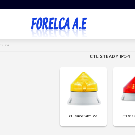
DY IP54
CTL STEADY IP54
CTL 600 STEADY IP54
CTL 900 