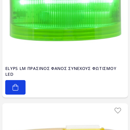
ELYPS LM ΠΡΑΣΙΝΟΣ ΦΑΝΟΣ ΣΥΝΕΧΟΥΣ ΦΩΤΙΣΜΟΥ
LED