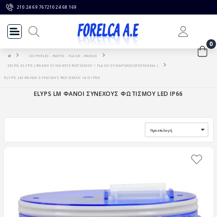
210 24 69 767
210 24 68 169
0
ΣΕΙΡΗΝΕΣ - ΦΑΡΟΙ - FLASH - ΦΑΝΟΙ
ΣΕΙΡΑ ELYPS ( ΦΑΝΟΙ ΣΥΝΕΧΟΥΣ ΦΩΤΙΣΜΟΥ / FLASH ΣΥΝΑΡΜΟΛΟΓΟΥΜΕΝΑ )
ELYPS LM ΦΑΝΟΙ ΣΥΝΕΧΟΥΣ ΦΩΤΙΣΜΟΥ LED IP66
ELYPS LM ΦΑΝΟΙ ΣΥΝΕΧΟΥΣ ΦΩΤΙΣΜΟΥ LED IP66