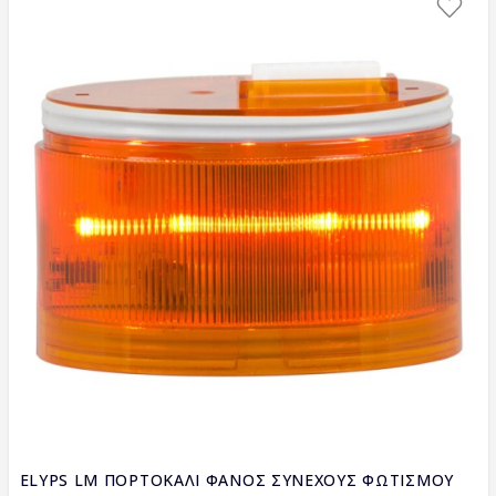
ELYPS LM ΠΟΡΤΟΚΑΛΙ ΦΑΝΟΣ ΣΥΝΕΧΟΥΣ ΦΩΤΙΣΜΟΥ