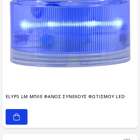
ELYPS LM ΜΠΛΕ ΦΑΝΟΣ ΣΥΝΕΧΟΥΣ ΦΩΤΙΣΜΟΥ LED