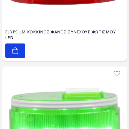
ELYPS LM ΚΟΚΚΙΝΟΣ ΦΑΝΟΣ ΣΥΝΕΧΟΥΣ ΦΩΤΙΣΜΟΥ
LED