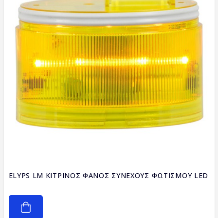
ELYPS LM ΚΙΤΡΙΝΟΣ ΦΑΝΟΣ ΣΥΝΕΧΟΥΣ ΦΩΤΙΣΜΟΥ LED