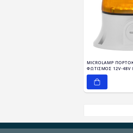
MICROLAMP ΠΟΡΤΟΚΑ
ΦΩΤΙΣΜΟΣ 12V-48V