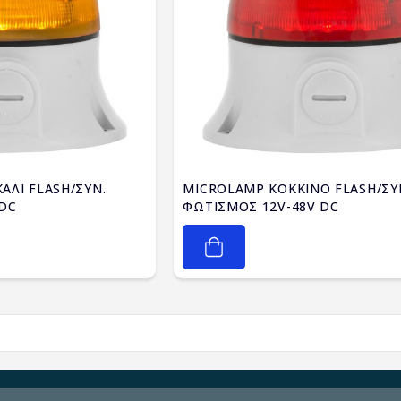
ΛΙ FLASH/ΣΥΝ.
MICROLAMP ΚΟΚΚΙΝΟ FLASH/ΣΥ
 DC
ΦΩΤΙΣΜΟΣ 12V-48V DC