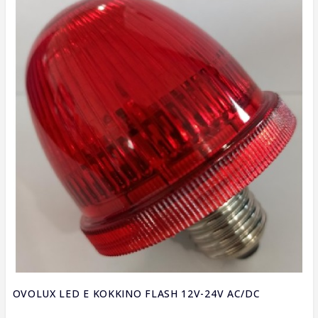
OVOLUX LED E ΚΟΚΚΙΝΟ FLASH 12V-24V AC/DC