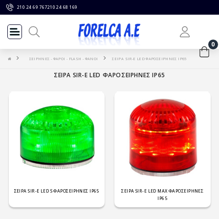
210 24 69 767
210 24 68 169
0
ΣΕΙΡΗΝΕΣ - ΦΑΡΟΙ - FLASH - ΦΑΝΟΙ
ΣΕΙΡΑ SIR-E LED ΦΑΡΟΣΕΙΡΗΝΕΣ IP65
ΣΕΙΡΑ SIR-E LED ΦΑΡΟΣΕΙΡΗΝΕΣ IP65
ΣΕΙΡΑ SIR-E LED S ΦΑΡΟΣΕΙΡΗΝΕΣ IP65
ΣΕΙΡΑ SIR-E LED MAX ΦΑΡΟΣΕΙΡΗΝΕΣ
IP65