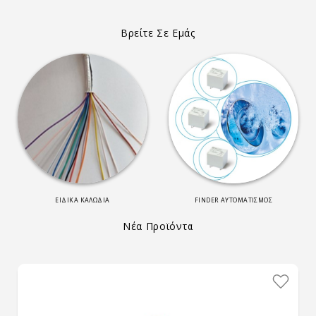
Βρείτε Σε Εμάς
ΕΙΔΙΚΑ ΚΑΛΩΔΙΑ
FINDER ΑΥΤΟΜΑΤΙΣΜΟΣ
Νέα Προϊόντα