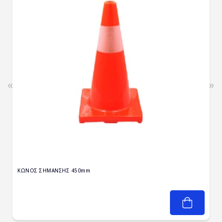
«
»
ΚΩΝΟΣ ΣΗΜΑΝΣΗΣ 450mm