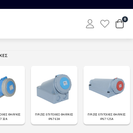
0
ΚΕΣ
ΤΟΙΧΕΣ ΘΗΛΥΚΕΣ
ΠΡΙΖΕΣ ΕΠΙΤΟΙΧΕΣ ΘΗΛΥΚΕΣ
ΠΡΙΖΕΣ ΕΠΙΤΟΙΧΕΣ ΘΗΛΥΚΕΣ
67 32Α
IP67 63Α
IP67 125Α