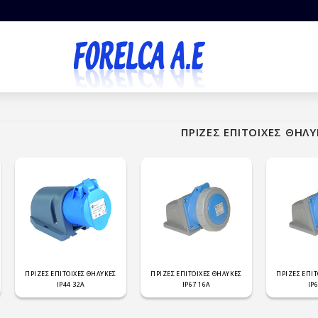
ΠΡΙΖΕΣ ΕΠΙΤΟΙΧΕΣ ΘΗΛΥ
ΠΡΙΖΕΣ ΕΠΙΤΟΙΧΕΣ ΘΗΛΥΚΕΣ
ΠΡΙΖΕΣ ΕΠΙΤΟΙΧΕΣ ΘΗΛΥΚΕΣ
ΠΡΙΖΕΣ ΕΠΙ
IP44 32Α
IP67 16Α
IP