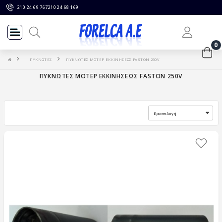
210 24 69 767
210 24 68 169
0
ΠΥΚΝΩΤΕΣ
ΠΥΚΝΩΤΕΣ ΜΟΤΕΡ ΕΚΚΙΝΗΣΕΩΣ FASTON 250V
ΠΥΚΝΩΤΕΣ ΜΟΤΕΡ ΕΚΚΙΝΗΣΕΩΣ FASTON 250V