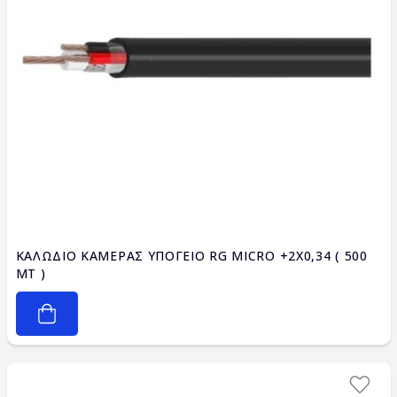
ΚΑΛΩΔΙΟ ΚΑΜΕΡΑΣ ΥΠΟΓΕΙΟ RG MICRO +2X0,34 ( 500
MT )