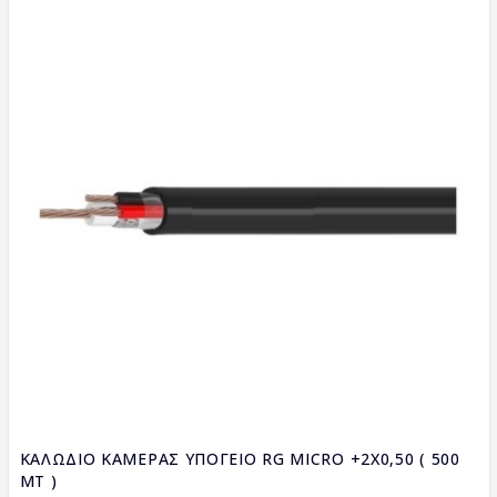
ΚΑΛΩΔΙΟ ΚΑΜΕΡΑΣ ΥΠΟΓΕΙΟ RG MICRO +2X0,50 ( 500
MT )