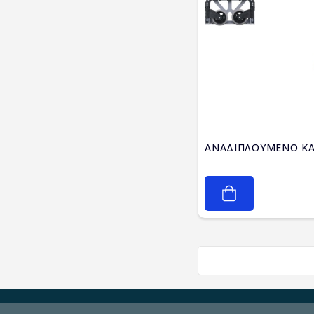
ΑΝΑΔΙΠΛΟΥΜΕΝΟ ΚΑ