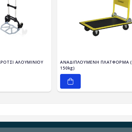
ΡΟΤΣΙ ΑΛΟΥΜΙΝΙΟΥ
ΑΝΑΔΙΠΛΟΥΜΕΝΗ ΠΛΑΤΦΟΡΜΑ 
150kg)