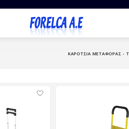
ΚΑΡΟΤΣΙΑ ΜΕΤΑΦΟΡΑΣ - Τ