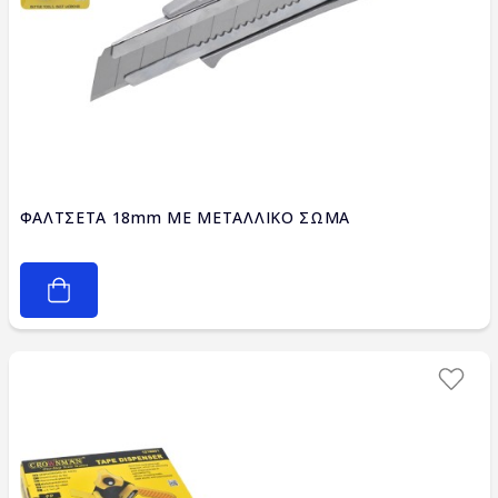
ΦΑΛΤΣΕΤΑ 18mm ΜΕ ΜΕΤΑΛΛΙΚΟ ΣΩΜΑ