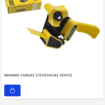
ΜΗΧΑΝΗ ΤΑΙΝΙΑΣ ΣΥΣΚΕΥΑΣΙΑΣ ΧΕΙΡΟΣ