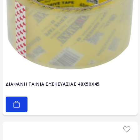
ΔΙΑΦΑΝΗ ΤΑΙΝΙΑ ΣΥΣΚΕΥΑΣΙΑΣ 48Χ50Χ45