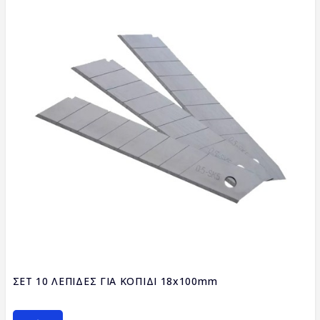
ΣΕΤ 10 ΛΕΠΙΔΕΣ ΓΙΑ ΚΟΠΙΔΙ 18x100mm