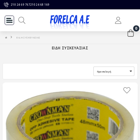
210 24 69 767
210 24 68 169
0
ΕΙΔΗ ΣΥΣΚΕΥΑΣΙΑΣ
ΕΙΔΗ ΣΥΣΚΕΥΑΣΙΑΣ