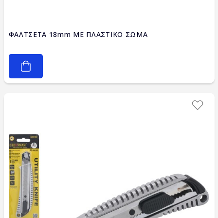
ΦΑΛΤΣΕΤΑ 18mm ΜΕ ΠΛΑΣΤΙΚΟ ΣΩΜΑ