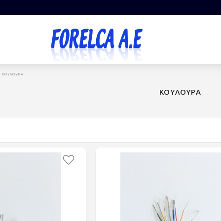
ΚΟΥΛΟΥΡΑ
ΚΟΥΛΟΥΡΑ