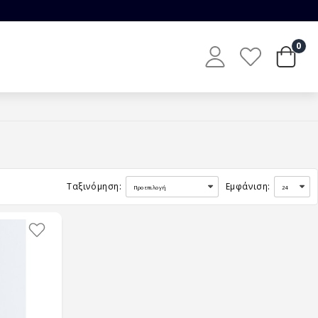
0
Ταξινόμηση:
Εμφάνιση: