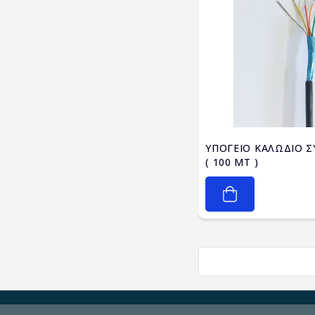
ΥΠΟΓΕΙΟ ΚΑΛΩΔΙΟ Σ
( 100 MT )