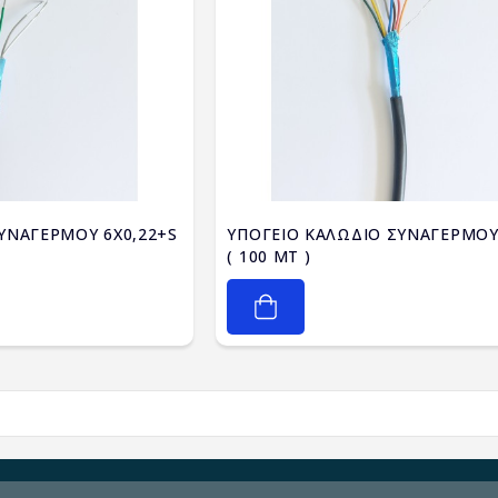
ΥΝΑΓΕΡΜΟΥ 6X0,22+S
ΥΠΟΓΕΙΟ ΚΑΛΩΔΙΟ ΣΥΝΑΓΕΡΜΟΥ 
( 100 MT )