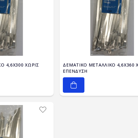
Ο 4,6Χ300 ΧΩΡΙΣ
ΔΕΜΑΤΙΚΟ ΜΕΤΑΛΛΙΚΟ 4,6Χ360 
ΕΠΕΝΔΥΣΗ