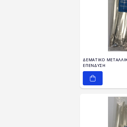
ΔΕΜΑΤΙΚΟ ΜΕΤΑΛΛΙΚ
ΕΠΕΝΔΥΣΗ