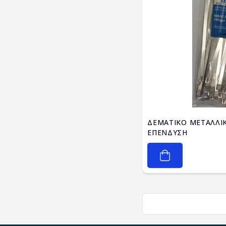
ΔΕΜΑΤΙΚΟ ΜΕΤΑΛΛΙΚ
ΕΠΕΝΔΥΣΗ