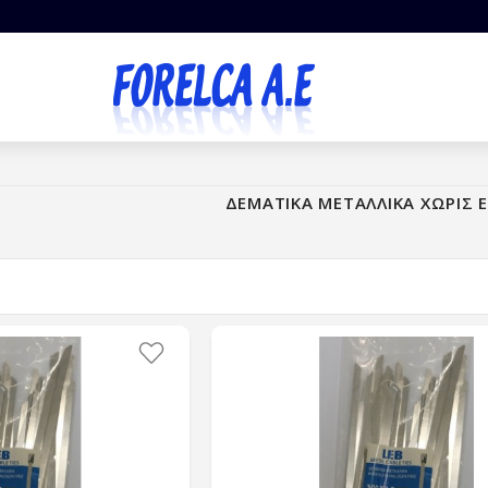
ΔΕΜΑΤΙΚΑ ΜΕΤΑΛΛΙΚΑ ΧΩΡΙΣ 