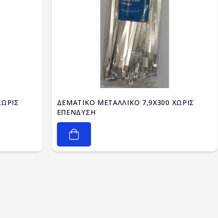
ΧΩΡΙΣ
ΔΕΜΑΤΙΚΟ ΜΕΤΑΛΛΙΚΟ 7,9X300 ΧΩΡΙΣ
ΕΠΕΝΔΥΣΗ