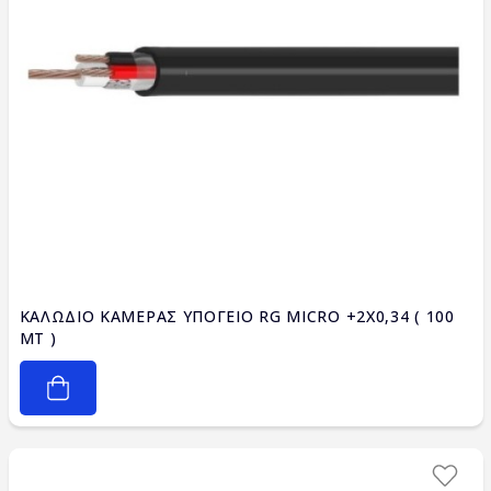
ΚΑΛΩΔΙΟ ΚΑΜΕΡΑΣ ΥΠΟΓΕΙΟ RG MICRO +2X0,34 ( 100
MT )