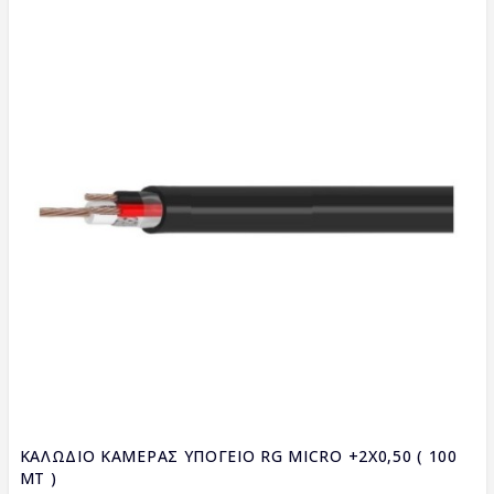
ΚΑΛΩΔΙΟ ΚΑΜΕΡΑΣ ΥΠΟΓΕΙΟ RG MICRO +2X0,50 ( 100
MT )