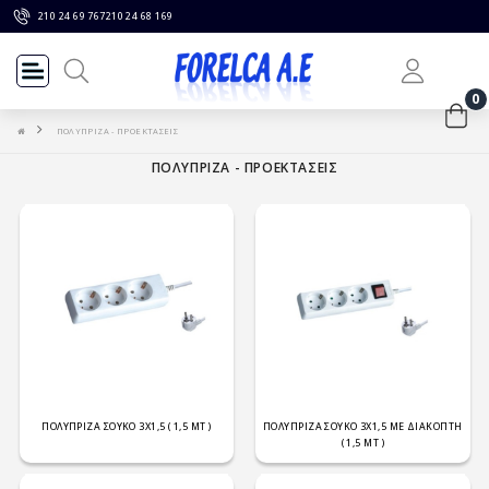
210 24 69 767
210 24 68 169
0
ΠΟΛΥΠΡΙΖΑ - ΠΡΟΕΚΤΑΣΕΙΣ
ΠΟΛΥΠΡΙΖΑ - ΠΡΟΕΚΤΑΣΕΙΣ
ΠΟΛΥΠΡΙΖΑ ΣΟΥΚΟ 3Χ1,5 ( 1,5 ΜΤ )
ΠΟΛΥΠΡΙΖΑ ΣΟΥΚΟ 3Χ1,5 ΜΕ ΔΙΑΚΟΠΤΗ
( 1,5 ΜΤ )