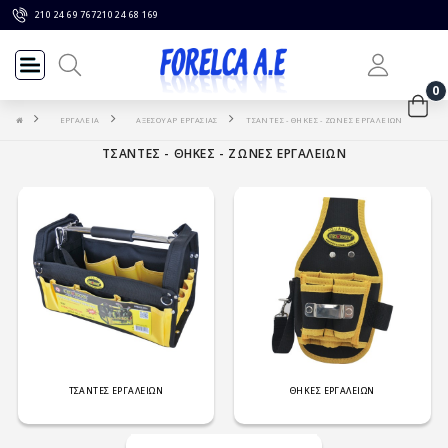
210 24 69 767
210 24 68 169
0
ΕΡΓΑΛΕΙΑ
ΑΞΕΣΟΥΑΡ ΕΡΓΑΣΙΑΣ
ΤΣΑΝΤΕΣ - ΘΗΚΕΣ - ΖΩΝΕΣ ΕΡΓΑΛΕΙΩΝ
ΤΣΑΝΤΕΣ - ΘΗΚΕΣ - ΖΩΝΕΣ ΕΡΓΑΛΕΙΩΝ
ΤΣΑΝΤΕΣ ΕΡΓΑΛΕΙΩΝ
ΘΗΚΕΣ ΕΡΓΑΛΕΙΩΝ