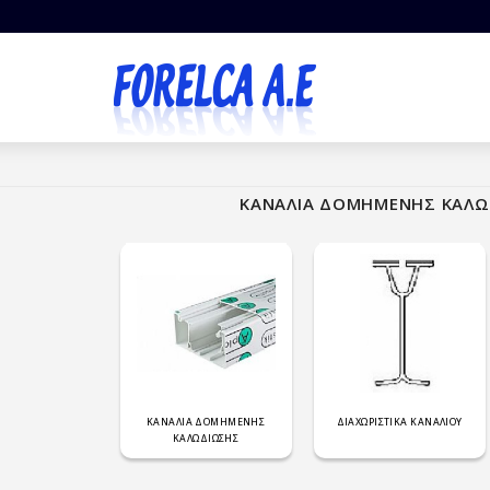
ΚΑΝΑΛΙΑ ΔΟΜΗΜΕΝΗΣ ΚΑΛ
ΚΑΝΑΛΙΑ ΔΟΜΗΜΕΝΗΣ
ΔΙΑΧΩΡΙΣΤΙΚΑ ΚΑΝΑΛΙΟΥ
ΚΑΛΩΔΙΩΣΗΣ