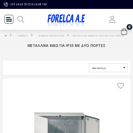
210 24 69 767
210 24 68 169
0
ΚΙΒΩΤΙΑ
ΚΙΒΩΤΙΑ ΜΕΤΑΛΛΙΚΑ
ΜΕΤΑΛΛΙΚΑ ΚΙΒΩΤΙΑ IP55 ΜΕ ΔΥΟ ΠΟΡΤΕΣ
ΜΕΤΑΛΛΙΚΑ ΚΙΒΩΤΙΑ IP55 ΜΕ ΔΥΟ ΠΟΡΤΕΣ