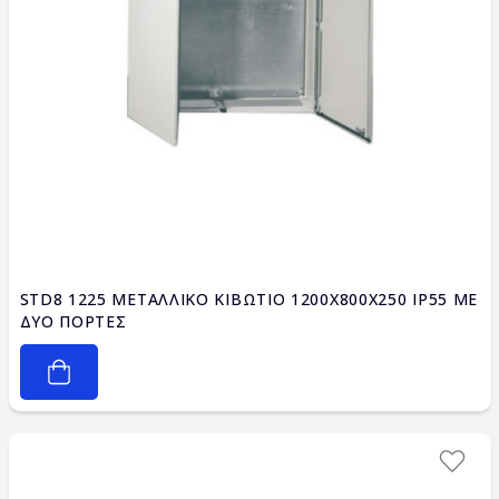
STD8 1225 ΜΕΤΑΛΛΙΚΟ ΚΙΒΩΤΙΟ 1200X800X250 IP55 ΜΕ
ΔΥΟ ΠΟΡΤΕΣ