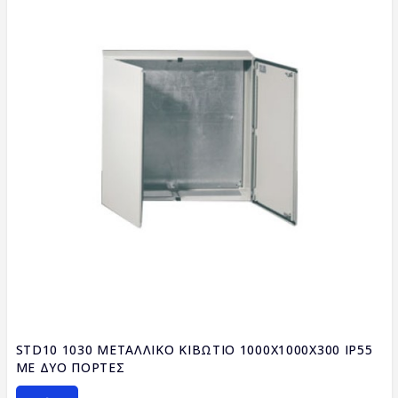
STD10 1030 ΜΕΤΑΛΛΙΚΟ ΚΙΒΩΤΙΟ 1000X1000X300 IP55
ΜΕ ΔΥΟ ΠΟΡΤΕΣ