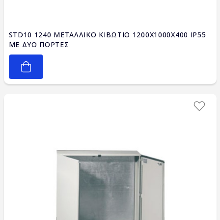
STD10 1240 ΜΕΤΑΛΛΙΚΟ ΚΙΒΩΤΙΟ 1200X1000X400 IP55
ΜΕ ΔΥΟ ΠΟΡΤΕΣ