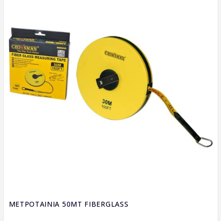
ΜΕΤΡΟΤΑΙΝΙΑ 50ΜΤ FIBERGLASS