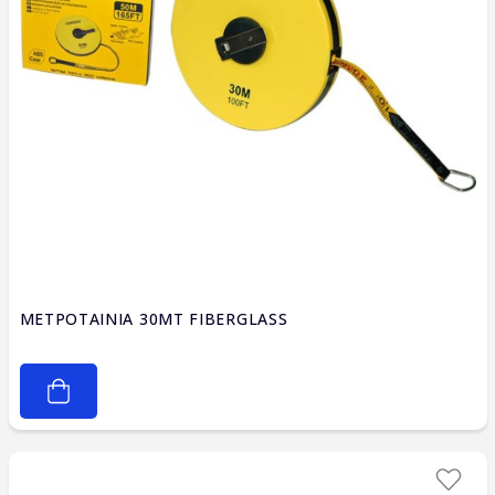
ΜΕΤΡΟΤΑΙΝΙΑ 30ΜΤ FIBERGLASS