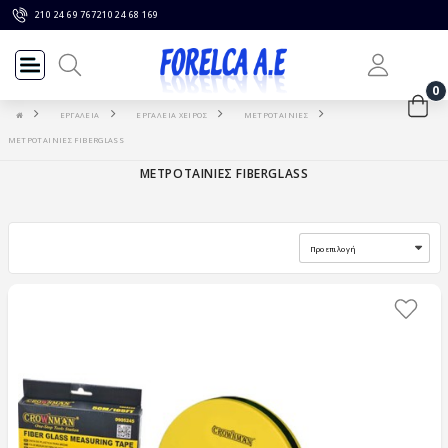
210 24 69 767
210 24 68 169
0
ΕΡΓΑΛΕΙΑ
ΕΡΓΑΛΕΙΑ ΧΕΙΡΟΣ
ΜΕΤΡΟΤΑΙΝΙΕΣ
ΜΕΤΡΟΤΑΙΝΙΕΣ FIBERGLASS
ΜΕΤΡΟΤΑΙΝΙΕΣ FIBERGLASS