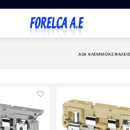
ASK ΚΛΕΜΜΟΑΣΦΑΛΕΙ