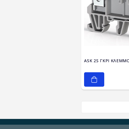
ASK 2S ΓΚΡΙ ΚΛΕΜΜ