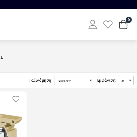
0
ΕΣ
Ταξινόμηση:
Εμφάνιση: