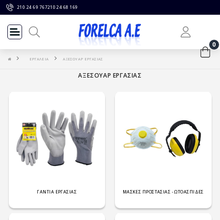
210 24 69 767
210 24 68 169
0
ΕΡΓΑΛΕΙΑ
ΑΞΕΣΟΥΑΡ ΕΡΓΑΣΙΑΣ
ΑΞΕΣΟΥΑΡ ΕΡΓΑΣΙΑΣ
ΓΑΝΤΙΑ ΕΡΓΑΣΙΑΣ
ΜΑΣΚΕΣ ΠΡΟΣΤΑΣΙΑΣ - ΩΤΟΑΣΠΙΔΕΣ