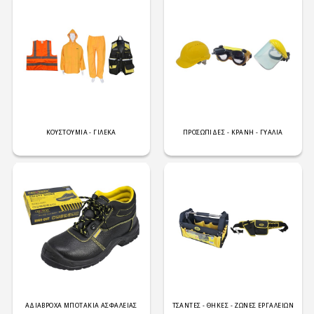
ΚΟΥΣΤΟΥΜΙΑ - ΓΙΛΕΚΑ
ΠΡΟΣΩΠΙΔΕΣ - ΚΡΑΝΗ - ΓΥΑΛΙΑ
ΑΔΙΑΒΡΟΧΑ ΜΠΟΤΑΚΙΑ ΑΣΦΑΛΕΙΑΣ
ΤΣΑΝΤΕΣ - ΘΗΚΕΣ - ΖΩΝΕΣ ΕΡΓΑΛΕΙΩΝ