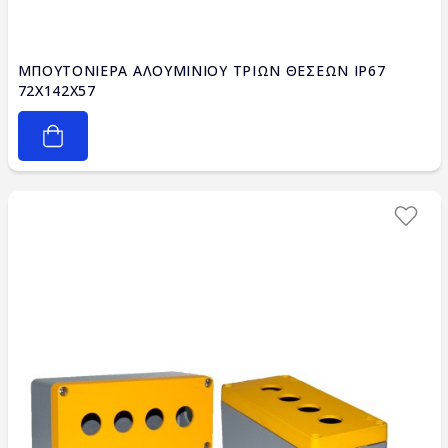
ΜΠΟΥΤΟΝΙΕΡΑ ΑΛΟΥΜΙΝΙΟΥ ΤΡΙΩΝ ΘΕΣΕΩΝ IP67
72X142X57