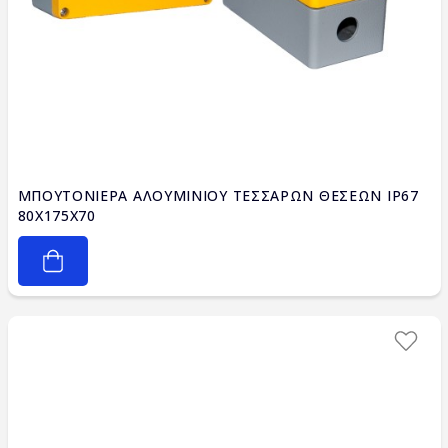
ΜΠΟΥΤΟΝΙΕΡΑ ΑΛΟΥΜΙΝΙΟΥ ΤΕΣΣΑΡΩΝ ΘΕΣΕΩΝ IP67
80X175X70