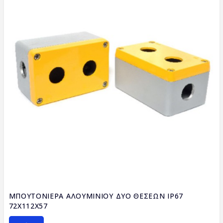
ΜΠΟΥΤΟΝΙΕΡΑ ΑΛΟΥΜΙΝΙΟΥ ΔΥΟ ΘΕΣΕΩΝ IP67
72X112X57