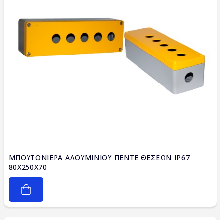
ΜΠΟΥΤΟΝΙΕΡΑ ΑΛΟΥΜΙΝΙΟΥ ΠΕΝΤΕ ΘΕΣΕΩΝ IP67
80X250X70