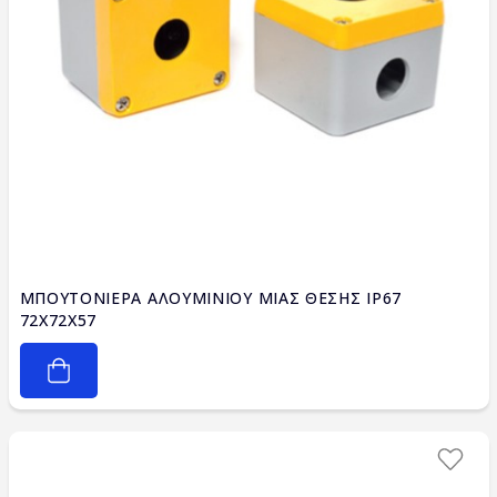
ΜΠΟΥΤΟΝΙΕΡΑ ΑΛΟΥΜΙΝΙΟΥ ΜΙΑΣ ΘΕΣΗΣ IP67
72X72X57