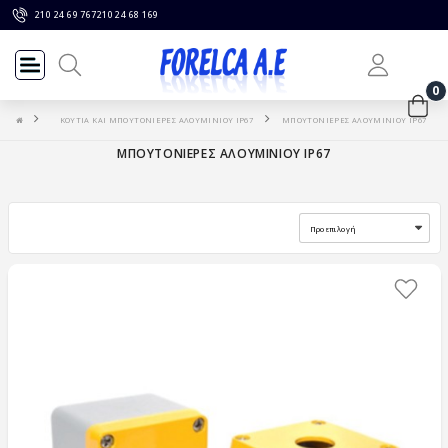
210 24 69 767
210 24 68 169
0
ΚΟΥΤΙΑ KAI ΜΠΟΥΤΟΝΙΕΡΕΣ ΑΛΟΥΜΙΝΙΟΥ IP67
ΜΠΟΥΤΟΝΙΕΡΕΣ ΑΛΟΥΜΙΝΙΟΥ IP67
ΜΠΟΥΤΟΝΙΕΡΕΣ ΑΛΟΥΜΙΝΙΟΥ IP67