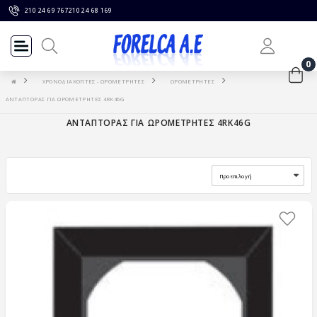
210 24 69 767
210 24 68 169
0
ΧΡΟΝΟΔΙΑΚΟΠΤΕΣ - ΩΡΟΜΕΤΡΗΤΕΣ
ΩΡΟΜΕΤΡΗΤΕΣ
ΑΝΤΑΠΤΟΡΑΣ ΓΙΑ ΩΡΟΜΕΤΡΗΤΕΣ 4RK46G
ΑΝΤΑΠΤΟΡΑΣ ΓΙΑ ΩΡΟΜΕΤΡΗΤΕΣ 4RK46G