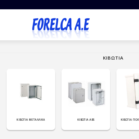
ΚΙΒΩΤΙΑ
ΚΙΒΩΤΙΑ ΜΕΤΑΛΛΙΚΑ
ΚΙΒΩΤΙΑ ABS
ΚΙΒΩΤΙΑ ΠΟΛ