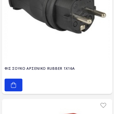
ΦΙΣ ΣΟΥΚΟ ΑΡΣΕΝΙΚΟ RUBBER 1Χ16Α