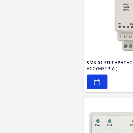
SMK 01 ΕΠΙΤΗΡΗΤΗΣ
ΑΣΣΥΜΕΤΡΙΑ )