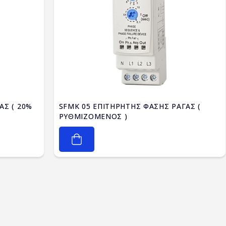
ΑΣ ( 20%
SFMK 05 ΕΠΙΤΗΡΗΤΗΣ ΦΑΣΗΣ ΡΑΓΑΣ (
ΡΥΘΜΙΖΟΜΕΝΟΣ )