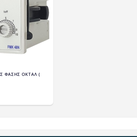
Σ ΦΑΣΗΣ ΟΚΤΑΛ (