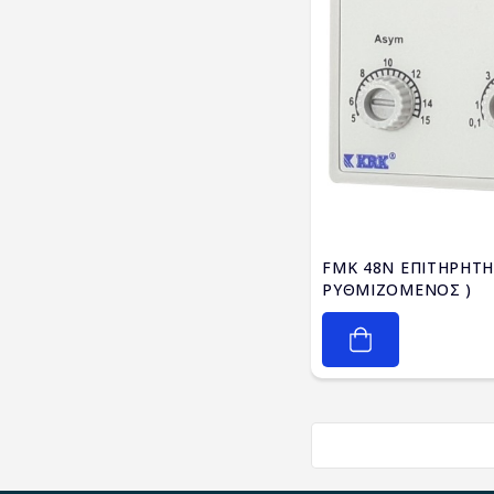
FMK 48N ΕΠΙΤΗΡΗΤΗ
ΡΥΘΜΙΖΟΜΕΝΟΣ )