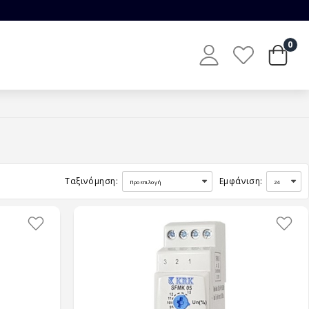
0
Ταξινόμηση:
Εμφάνιση: