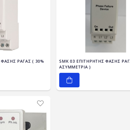
 ΦΑΣΗΣ ΡΑΓΑΣ ( 30%
SMK 03 ΕΠΙΤΗΡΗΤΗΣ ΦΑΣΗΣ ΡΑΓ
ΑΣΥΜΜΕΤΡΙΑ )