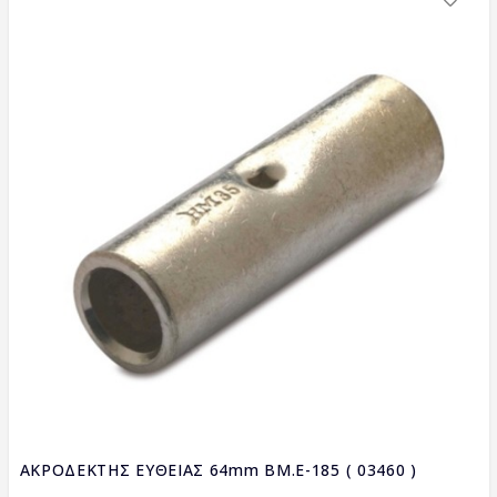
ΑΚΡΟΔΕΚΤΗΣ ΕΥΘΕΙΑΣ 64mm BM.E-185 ( 03460 )