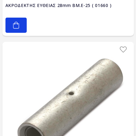
ΑΚΡΟΔΕΚΤΗΣ ΕΥΘΕΙΑΣ 28mm BM.E-25 ( 01660 )