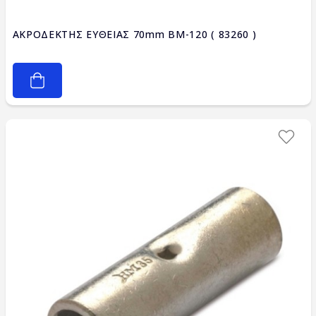
ΑΚΡΟΔΕΚΤΗΣ ΕΥΘΕΙΑΣ 70mm BM-120 ( 83260 )