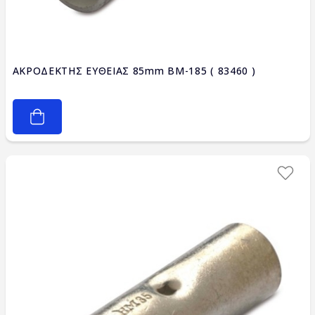
ΑΚΡΟΔΕΚΤΗΣ ΕΥΘΕΙΑΣ 85mm BM-185 ( 83460 )