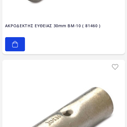
ΑΚΡΟΔΕΚΤΗΣ ΕΥΘΕΙΑΣ 30mm BM-10 ( 81460 )