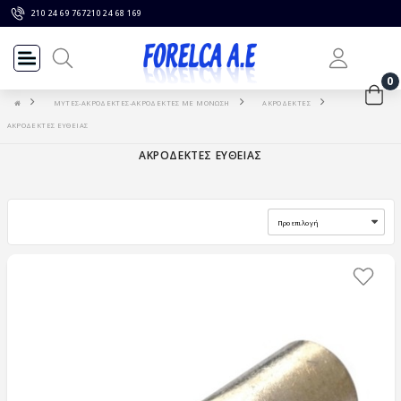
210 24 69 767
210 24 68 169
0
ΜΥΤΕΣ-ΑΚΡΟΔΕΚΤΕΣ-ΑΚΡΟΔΕΚΤΕΣ ΜΕ ΜΟΝΩΣΗ
ΑΚΡΟΔΕΚΤΕΣ
ΑΚΡΟΔΕΚΤΕΣ ΕΥΘΕΙΑΣ
ΑΚΡΟΔΕΚΤΕΣ ΕΥΘΕΙΑΣ