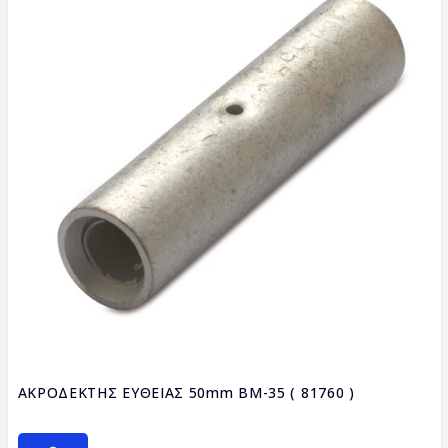
ΑΚΡΟΔΕΚΤΗΣ ΕΥΘΕΙΑΣ 50mm BM-35 ( 81760 )