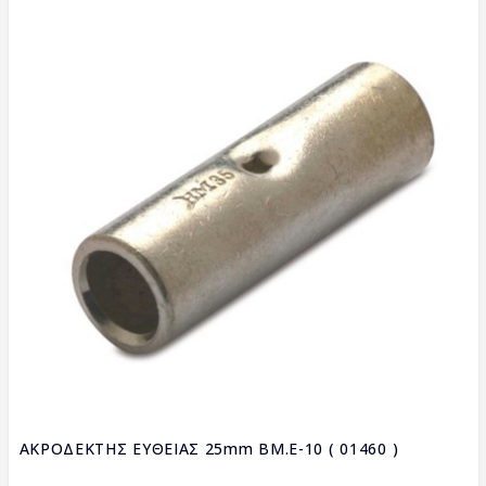
ΑΚΡΟΔΕΚΤΗΣ ΕΥΘΕΙΑΣ 25mm BM.E-10 ( 01460 )