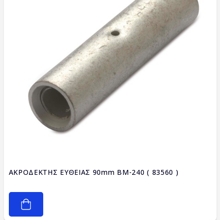
ΑΚΡΟΔΕΚΤΗΣ ΕΥΘΕΙΑΣ 90mm BM-240 ( 83560 )