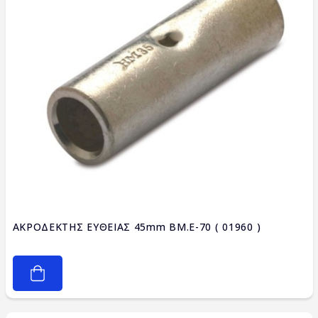
ΑΚΡΟΔΕΚΤΗΣ ΕΥΘΕΙΑΣ 45mm BM.E-70 ( 01960 )