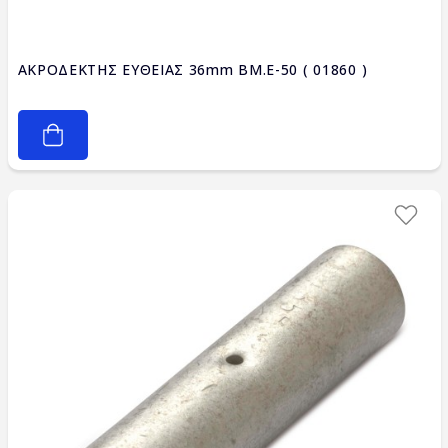
ΑΚΡΟΔΕΚΤΗΣ ΕΥΘΕΙΑΣ 36mm BM.E-50 ( 01860 )