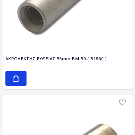
ΑΚΡΟΔΕΚΤΗΣ ΕΥΘΕΙΑΣ 56mm BM-50 ( 81860 )