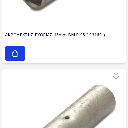
ΑΚΡΟΔΕΚΤΗΣ ΕΥΘΕΙΑΣ 45mm BM.E-95 ( 03160 )