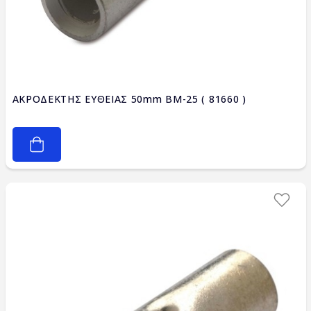
ΑΚΡΟΔΕΚΤΗΣ ΕΥΘΕΙΑΣ 50mm BM-25 ( 81660 )