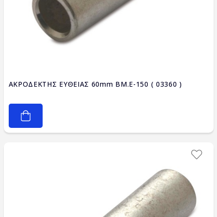
ΑΚΡΟΔΕΚΤΗΣ ΕΥΘΕΙΑΣ 60mm BM.E-150 ( 03360 )