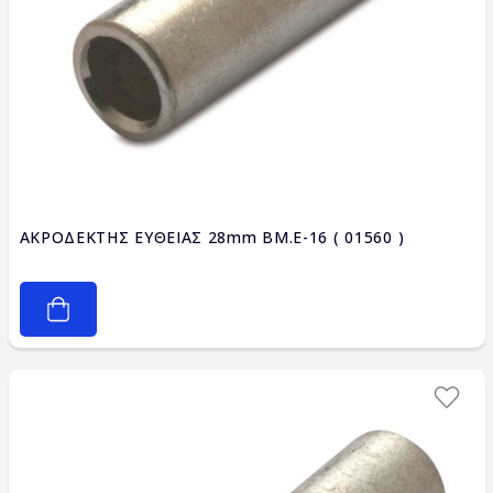
ΑΚΡΟΔΕΚΤΗΣ ΕΥΘΕΙΑΣ 28mm BM.E-16 ( 01560 )