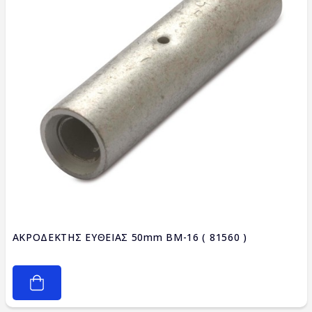
ΑΚΡΟΔΕΚΤΗΣ ΕΥΘΕΙΑΣ 50mm BM-16 ( 81560 )