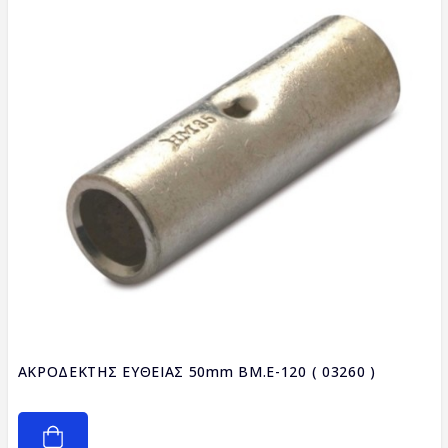
ΑΚΡΟΔΕΚΤΗΣ ΕΥΘΕΙΑΣ 50mm BM.E-120 ( 03260 )