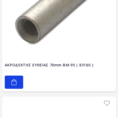
ΑΚΡΟΔΕΚΤΗΣ ΕΥΘΕΙΑΣ 70mm BM-95 ( 83160 )