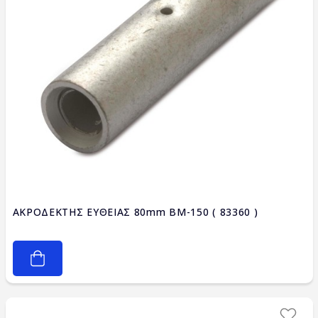
ΑΚΡΟΔΕΚΤΗΣ ΕΥΘΕΙΑΣ 80mm BM-150 ( 83360 )