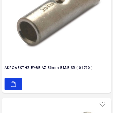
ΑΚΡΟΔΕΚΤΗΣ ΕΥΘΕΙΑΣ 36mm BM.E-35 ( 01760 )