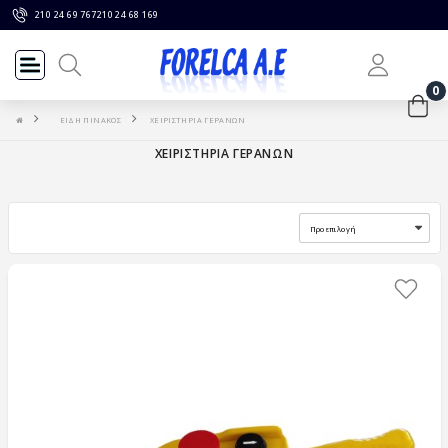
210 24 69 767
210 24 68 169
0
ΕΙΔΗ ΠΙΝΑΚΟΣ
ΧΕΙΡΙΣΤΗΡΙΑ ΓΕΡΑΝΩΝ
ΧΕΙΡΙΣΤΗΡΙΑ ΓΕΡΑΝΩΝ