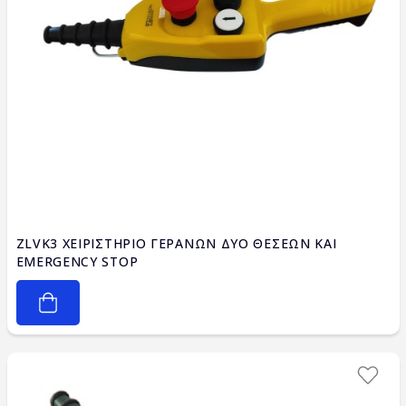
ZLVK3 ΧΕΙΡΙΣΤΗΡΙΟ ΓΕΡΑΝΩΝ ΔΥΟ ΘΕΣΕΩΝ ΚΑΙ
EMERGENCY STOP