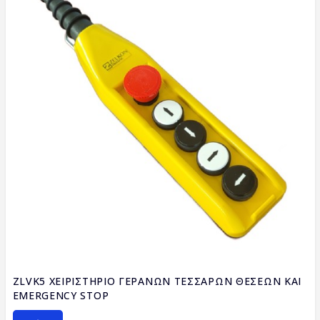
ZLVK5 ΧΕΙΡΙΣΤΗΡΙΟ ΓΕΡΑΝΩΝ ΤΕΣΣΑΡΩΝ ΘΕΣΕΩΝ ΚΑΙ
EMERGENCY STOP