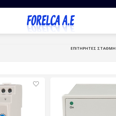
ΕΠΙΤΗΡΗΤΕΣ ΣΤΑΘΜΗ