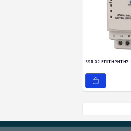
SSR 02 ΕΠΙΤΗΡΗΤΗΣ