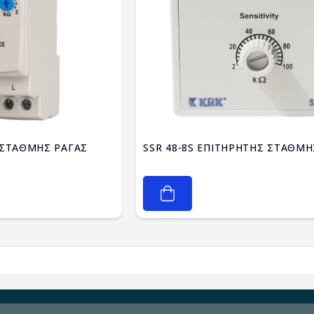
 ΣΤΑΘΜΗΣ ΡΑΓΑΣ
SSR 48-8S ΕΠΙΤΗΡΗΤΗΣ ΣΤΑΘΜ