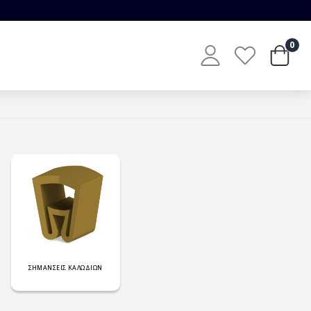
0
ΣΗΜΑΝΣΕΙΣ ΚΑΛΩΔΙΩΝ