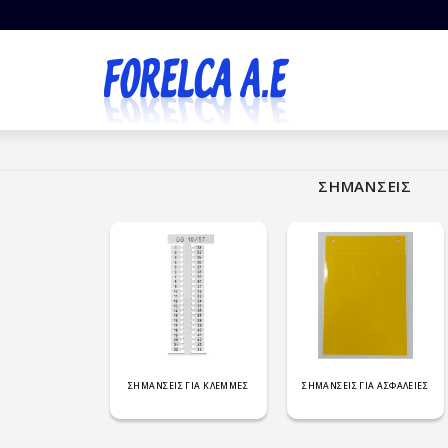
ΣΗΜΑΝΣΕΙΣ
ΣΗΜΑΝΣΕΙΣ ΓΙΑ ΚΛΕΜΜΕΣ
ΣΗΜΑΝΣΕΙΣ ΓΙΑ ΑΣΦΑΛΕΙΕΣ