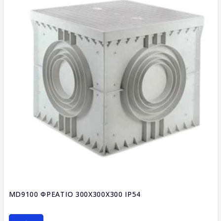
MD9100 ΦΡΕΑΤΙΟ 300X300X300 IP54