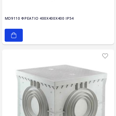
MD9110 ΦΡΕΑΤΙΟ 400X400X400 IP54