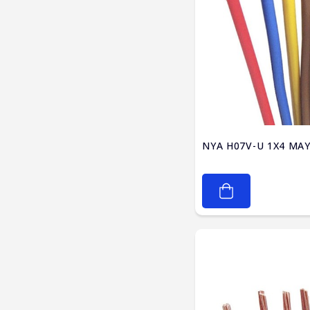
NYA H07V-U 