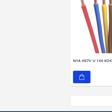
NYA H07V-