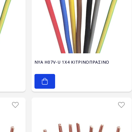
NYA H07V-U 1X4 ΚΙΤΡΙΝΟΠΡΑΣΙΝΟ