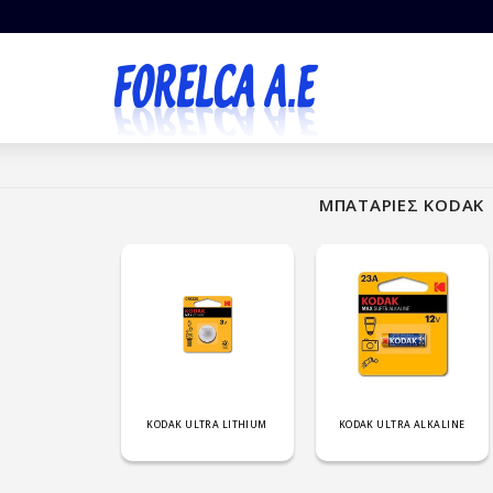
ΜΠΑΤΑΡΙΕΣ KODAK
KODAK ULTRA LITHIUM
KODAK ULTRA ALKALINE