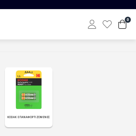
0
KODAK ΕΠΑΝΑΦΟΡΤΙΖΟΜΕΝΕΣ